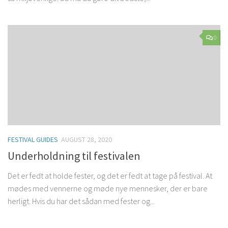
0
FESTIVAL GUIDES
AUGUST 28, 2020
Underholdning til festivalen
Det er fedt at holde fester, og det er fedt at tage på festival. At
mødes med vennerne og møde nye mennesker, der er bare
herligt. Hvis du har det sådan med fester og...