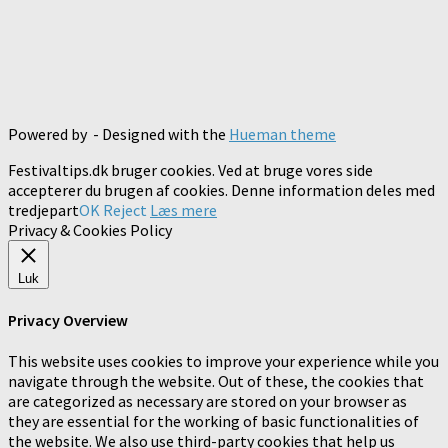
Powered by
- Designed with the
Hueman theme
Festivaltips.dk bruger cookies. Ved at bruge vores side
accepterer du brugen af cookies. Denne information deles med
tredjepart
OK
Reject
Læs mere
Privacy & Cookies Policy
Luk
Privacy Overview
This website uses cookies to improve your experience while you
navigate through the website. Out of these, the cookies that
are categorized as necessary are stored on your browser as
they are essential for the working of basic functionalities of
the website. We also use third-party cookies that help us