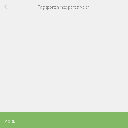
Tag sporten med på festivalen
MORE