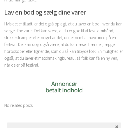
Lav en bod og sælg dine varer
Hvis det er tilladt, er det også oplagt, at du laver en bod, hvor du kan
sælge dine varer. Det kan være, at du er god til at lave armbånd,
strikke strømper eller noget andet, der er nemt at have med på en
festival. Det kan dog også være, at du kan læse i hænder, lægge
horoskoper eller lignende, som du så kan tilbyde folk. En mulighed er
også, at du laver et matchmakingbureau, så folk kan få en ny ven,
når de er på festival.
No related posts.