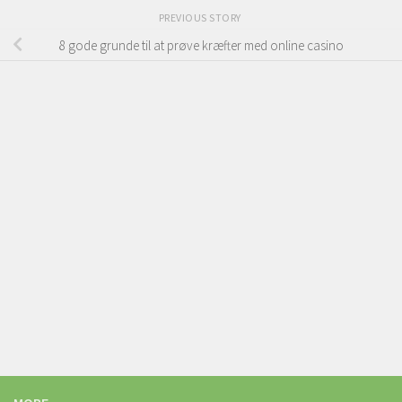
PREVIOUS STORY
8 gode grunde til at prøve kræfter med online casino