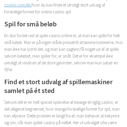
cozino.com/dk/
hvor du kan finde et utroligt stort udvalg af
forskellige former for online casino spil.
Spil for små beløb
En stor fordel ved at spille casino online er, at man kan spille for helt
små beløb. Man er på ingen måde presset til at tømme lommerne, hvis
man ikke har lyst til det, og man kan sagtens få noget ud af at spille,
selvom beløbet, man spiller for, er småt. Det er for eksempel ikke
umuligt at vinde en af de store gevinster, selvom man kun satser en
50’er.
Find et stort udvalg af spillemaskiner
samlet på ét sted
Selvom det er en helt speciel oplevelse at besøge et rigtig casino, er
det alligevel begrænset, hvor mange forskellige former for spil, man
kan afprøve. Dette problem er langt fra et, man behøver at bekymre
sig om, når man spiller casino på nettet. Her vil udvalget ofte være